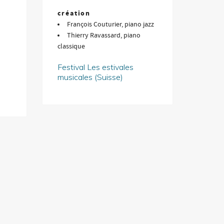
création
François Couturier, piano jazz
Thierry Ravassard, piano
classique
Festival Les estivales
musicales (Suisse)