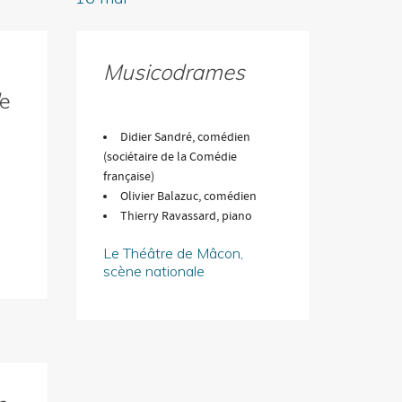
Musicodrames
e
Didier Sandré, comédien
(sociétaire de la Comédie
française)
Olivier Balazuc, comédien
Thierry Ravassard, piano
Le Théâtre de Mâcon,
scène nationale