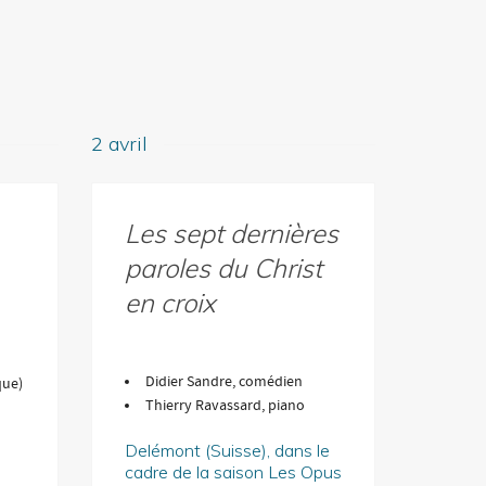
2 avril
Les sept dernières
paroles du Christ
en croix
Didier Sandre, comédien
que)
Thierry Ravassard, piano
Delémont (Suisse), dans le
cadre de la saison Les Opus