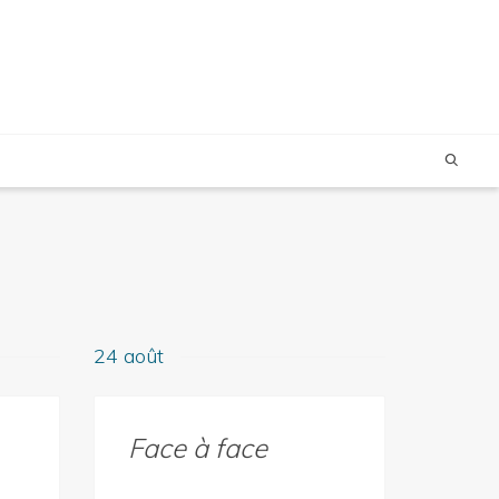
24 août
Face à face